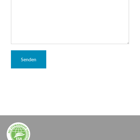
Senden