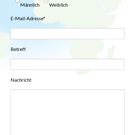
Männlich
Weiblich
E-Mail-Adresse*
Betreff
Nachricht