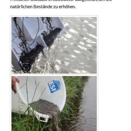
natürlichen Bestände zu erhöhen.