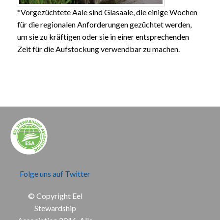
*Vorgezüchtete Aale sind Glasaale, die einige Wochen
für die regionalen Anforderungen gezüchtet werden,
um sie zu kräftigen oder sie in einer entsprechenden
Zeit für die Aufstockung verwendbar zu machen.
Folge uns auf Twitter
© Copyright Eel
Stewardship