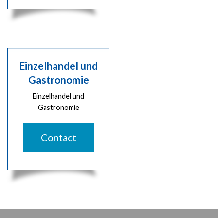
Einzelhandel und
Gastronomie
Einzelhandel und
Gastronomie
Contact