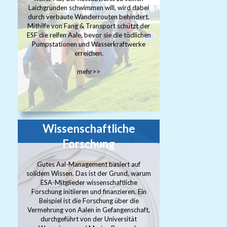
Laichgründen schwimmen will, wird dabei
durch verbaute Wanderrouten behindert.
Mithilfe von Fang & Transport schützt der
ESF die reifen Aale, bevor sie die tödlichen
Pumpstationen und Wasserkraftwerke
erreichen.
mehr>>
Wissenschaftliche
Forschung
Gutes Aal-Management basiert auf
solidem Wissen. Das ist der Grund, warum
ESA-Mitglieder wissenschaftliche
Forschung initiieren und finanzieren. Ein
Beispiel ist die Forschung über die
Vermehrung von Aalen in Gefangenschaft,
durchgeführt von der Universität