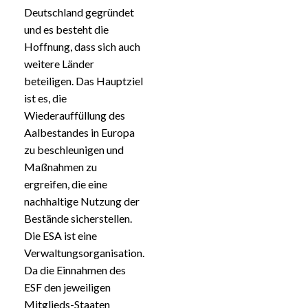
Deutschland gegründet
und es besteht die
Hoffnung, dass sich auch
weitere Länder
beteiligen. Das Hauptziel
ist es, die
Wiederauffüllung des
Aalbestandes in Europa
zu beschleunigen und
Maßnahmen zu
ergreifen, die eine
nachhaltige Nutzung der
Bestände sicherstellen.
Die ESA ist eine
Verwaltungsorganisation.
Da die Einnahmen des
ESF den jeweiligen
Mitglieds-Staaten