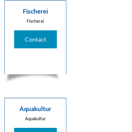
Fischerei
Fischerei
Contact
Aquakultur
Aquakultur