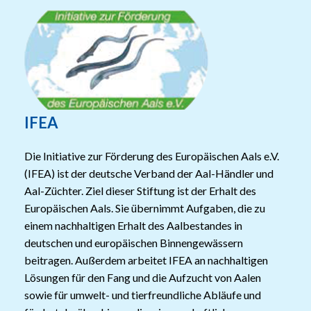
IFEA
Die Initiative zur Förderung des Europäischen Aals e.V.
(IFEA) ist der deutsche Verband der Aal-Händler und
Aal-Züchter. Ziel dieser Stiftung ist der Erhalt des
Europäischen Aals. Sie übernimmt Aufgaben, die zu
einem nachhaltigen Erhalt des Aalbestandes in
deutschen und europäischen Binnengewässern
beitragen. Außerdem arbeitet IFEA an nachhaltigen
Lösungen für den Fang und die Aufzucht von Aalen
sowie für umwelt- und tierfreundliche Abläufe und