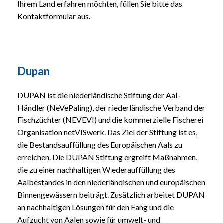
Ihrem Land erfahren möchten, füllen Sie bitte das
Kontaktformular aus.
Dupan
DUPAN ist die niederländische Stiftung der Aal-
Händler (NeVePaling), der niederländische Verband der
Fischzüchter (NEVEVI) und die kommerzielle Fischerei
Organisation netVISwerk. Das Ziel der Stiftung ist es,
die Bestandsauffüllung des Europäischen Aals zu
erreichen. Die DUPAN Stiftung ergreift Maßnahmen,
die zu einer nachhaltigen Wiederauffüllung des
Aalbestandes in den niederländischen und europäischen
Binnengewässern beiträgt. Zusätzlich arbeitet DUPAN
an nachhaltigen Lösungen für den Fang und die
Aufzucht von Aalen sowie für umwelt- und