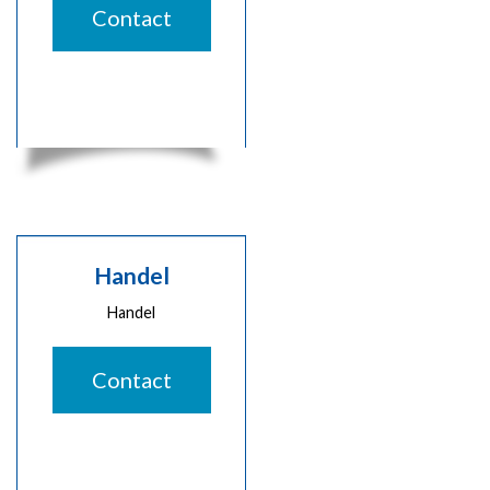
Contact
Handel
Handel
Contact