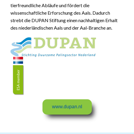
tierfreundliche Abläufe und fördert die
wissenschaftliche Erforschung des Aals. Dadurch
strebt die DUPAN Stiftung einen nachhaltigen Erhalt
des niederländischen Aals und der Aal-Branche an.
www.dupan.nl