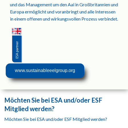
und das Management um den Aal in Großbritannien und
Europa ermöglicht und voranbringt und alle Interessen
in einem offenen und wirkungsvollen Prozess verbindet.
www.sustainableeelgroup.org
Möchten Sie bei ESA und/oder ESF
Mitglied werden?
Möchten Sie bei ESA und/oder ESF Mitglied werden?