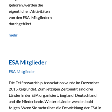
gehören, werden die
eigentlichen Aktivitäten
von den ESA-Mitgliedern
durchgeführt.
mehr
ESA Mitglieder
ESA Mitglieder
Die Eel Stewardship Association wurde im Dezember
2015 gegründet. Zum jetzigen Zeitpunkt sind drei
Länder in der ESA organisiert: England, Deutschland
und die Niederlande. Weitere Länder werden bald
folgen. Wenn Sie mehr über die Entwicklung der ESA in