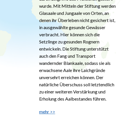
wurde. Mit Mitteln der Stiftung werden
Glasaale und Jungaale von Orten, an
denen ihr Überleben nicht gesichert ist,
in ausgewählte gesunde Gewässer
verbracht. Hier können sich die
Setzlinge zu gesunden Rognern
entwickeln. Die Stiftung unterstützt
auch den Fang und Transport
wandernder Blankaale, sodass sie als
erwachsene Aale ihre Laichgründe
unversehrt erreichen können. Der
natürliche Überschuss soll letztendlich
zu einer weiteren Verstärkung und
Erholung des Aalbestandes führen.
mehr >>