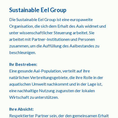
Sustainable Eel Group
Die Sustainable Eel Group ist eine europaweite
Organisation, die sich dem Erhalt des Aals widmet und
unter wissenschaftlicher Steuerung arbeitet. Sie
arbeitet mit Partner-Institutionen und Personen
zusammen, um die Auffüllung des Aalbestandes zu
beschleunigen.
Ihr Bestreben:
Eine gesunde Aal-Population, verteilt auf ihre
natürlichen Verbreitungsgebiete, die ihre Rolle in der
aquatischen Umwelt nachkommt und in der Lage ist,
eine nachhaltige Nutzung zugunsten der lokalen
Wirtschaft zu unterstützen.
Ihre Absicht:
Respektierter Partner sein, der den gemeinsamen Erhalt