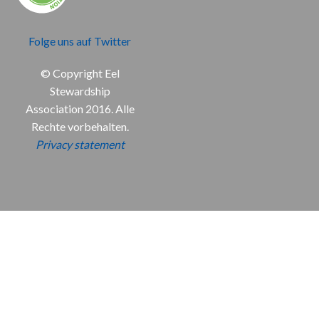
Folge uns auf Twitter
© Copyright Eel
Stewardship
Association 2016. Alle
Rechte vorbehalten.
Privacy statement