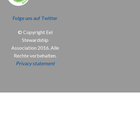
Folge uns auf Twitter
© Copyright Eel
Stewardship
Association 2016. Alle
Rechte vorbehalten.
Privacy statement