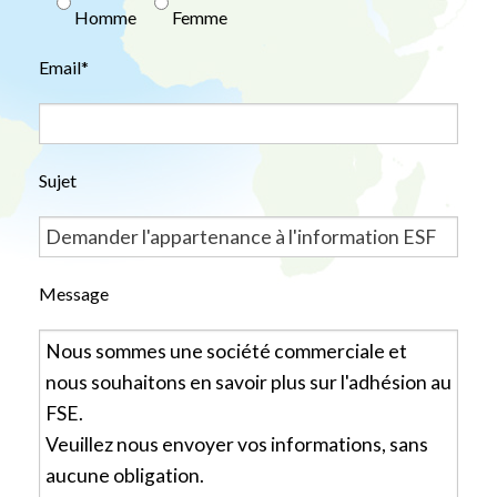
Homme
Femme
Email*
Sujet
Message