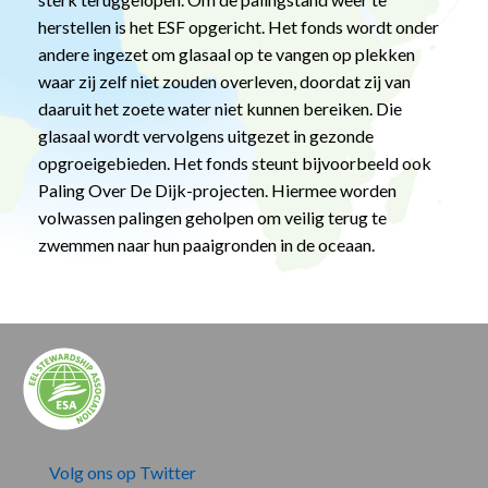
herstellen is het ESF opgericht. Het fonds wordt onder
andere ingezet om glasaal op te vangen op plekken
waar zij zelf niet zouden overleven, doordat zij van
daaruit het zoete water niet kunnen bereiken. Die
glasaal wordt vervolgens uitgezet in gezonde
opgroeigebieden. Het fonds steunt bijvoorbeeld ook
Paling Over De Dijk-projecten. Hiermee worden
volwassen palingen geholpen om veilig terug te
zwemmen naar hun paaigronden in de oceaan.
Volg ons op Twitter