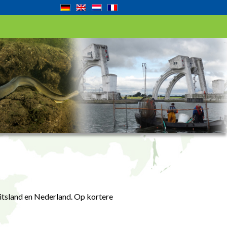
uitsland en Nederland. Op kortere