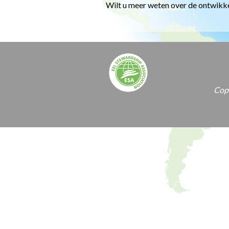
Wilt u meer weten over de ontwikkel
Copy